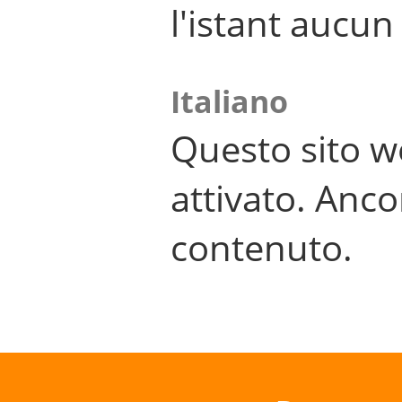
l'istant aucu
Italiano
Questo sito w
attivato. Anco
contenuto.